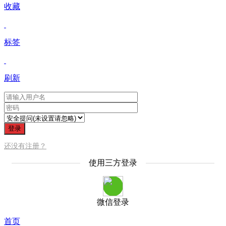
收藏
标签
刷新
登录
还没有注册？
使用三方登录
微信登录
首页