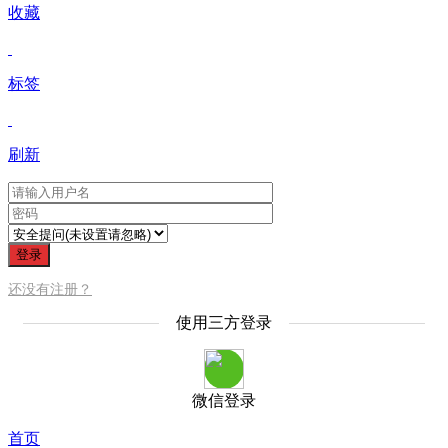
收藏
标签
刷新
登录
还没有注册？
使用三方登录
微信登录
首页