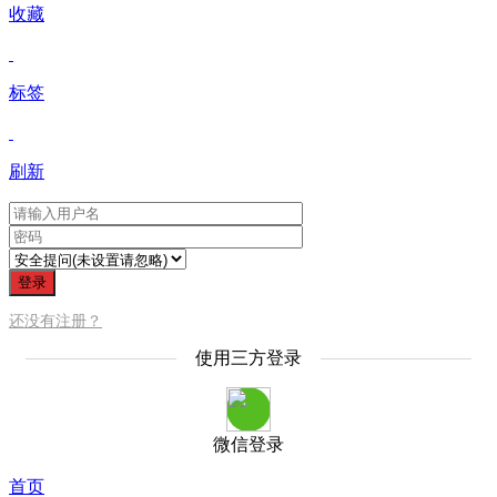
收藏
标签
刷新
登录
还没有注册？
使用三方登录
微信登录
首页