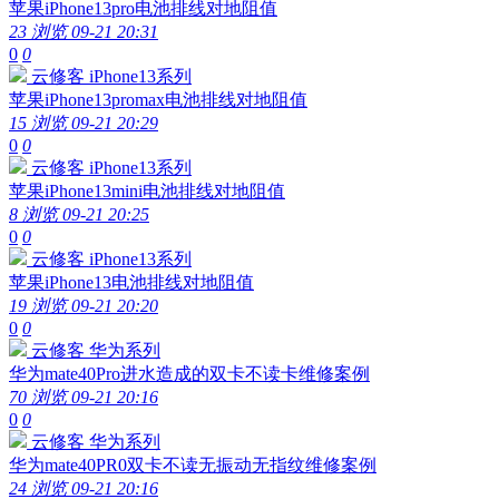
苹果iPhone13pro电池排线对地阻值
23 浏览
09-21 20:31
0
0
云修客
iPhone13系列
苹果iPhone13promax电池排线对地阻值
15 浏览
09-21 20:29
0
0
云修客
iPhone13系列
苹果iPhone13mini电池排线对地阻值
8 浏览
09-21 20:25
0
0
云修客
iPhone13系列
苹果iPhone13电池排线对地阻值
19 浏览
09-21 20:20
0
0
云修客
华为系列
华为mate40Pro进水造成的双卡不读卡维修案例
70 浏览
09-21 20:16
0
0
云修客
华为系列
华为mate40PR0双卡不读无振动无指纹维修案例
24 浏览
09-21 20:16