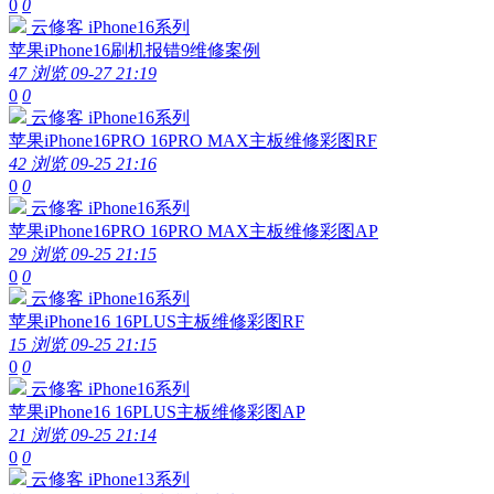
0
0
云修客
iPhone16系列
苹果iPhone16刷机报错9维修案例
47 浏览
09-27 21:19
0
0
云修客
iPhone16系列
苹果iPhone16PRO 16PRO MAX主板维修彩图RF
42 浏览
09-25 21:16
0
0
云修客
iPhone16系列
苹果iPhone16PRO 16PRO MAX主板维修彩图AP
29 浏览
09-25 21:15
0
0
云修客
iPhone16系列
苹果iPhone16 16PLUS主板维修彩图RF
15 浏览
09-25 21:15
0
0
云修客
iPhone16系列
苹果iPhone16 16PLUS主板维修彩图AP
21 浏览
09-25 21:14
0
0
云修客
iPhone13系列