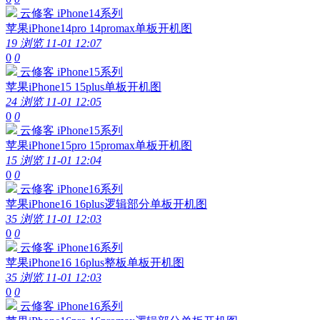
云修客
iPhone14系列
苹果iPhone14pro 14promax单板开机图
19 浏览
11-01 12:07
0
0
云修客
iPhone15系列
苹果iPhone15 15plus单板开机图
24 浏览
11-01 12:05
0
0
云修客
iPhone15系列
苹果iPhone15pro 15promax单板开机图
15 浏览
11-01 12:04
0
0
云修客
iPhone16系列
苹果iPhone16 16plus逻辑部分单板开机图
35 浏览
11-01 12:03
0
0
云修客
iPhone16系列
苹果iPhone16 16plus整板单板开机图
35 浏览
11-01 12:03
0
0
云修客
iPhone16系列