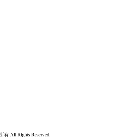
 All Rights Reserved.