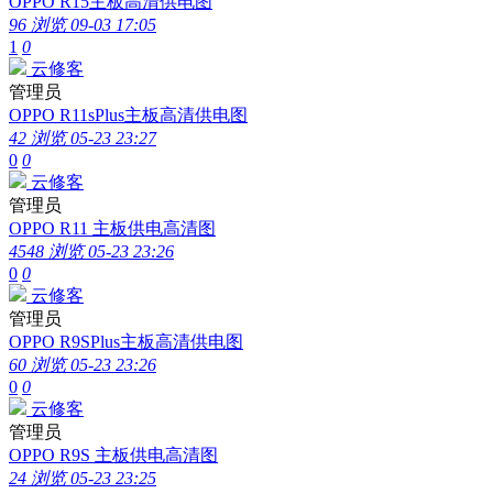
OPPO R15主板高清供电图
96 浏览
09-03 17:05
1
0
云修客
管理员
OPPO R11sPlus主板高清供电图
42 浏览
05-23 23:27
0
0
云修客
管理员
OPPO R11 主板供电高清图
4548 浏览
05-23 23:26
0
0
云修客
管理员
OPPO R9SPlus主板高清供电图
60 浏览
05-23 23:26
0
0
云修客
管理员
OPPO R9S 主板供电高清图
24 浏览
05-23 23:25