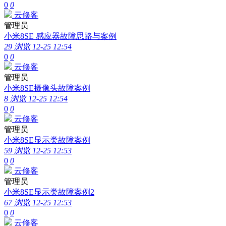
0
0
云修客
管理员
小米8SE 感应器故障思路与案例
29 浏览
12-25 12:54
0
0
云修客
管理员
小米8SE摄像头故障案例
8 浏览
12-25 12:54
0
0
云修客
管理员
小米8SE显示类故障案例
59 浏览
12-25 12:53
0
0
云修客
管理员
小米8SE显示类故障案例2
67 浏览
12-25 12:53
0
0
云修客