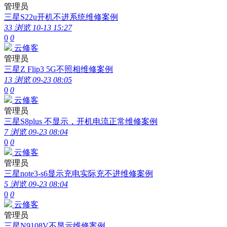
管理员
三星S22u开机不进系统维修案例
33 浏览
10-13 15:27
0
0
云修客
管理员
三星Z Flip3 5G不照相维修案例
13 浏览
09-23 08:05
0
0
云修客
管理员
三星S8plus 不显示，开机电流正常维修案例
7 浏览
09-23 08:04
0
0
云修客
管理员
三星note3-s6显示充电实际充不进维修案例
5 浏览
09-23 08:04
0
0
云修客
管理员
三星N9108V不显示维修案例