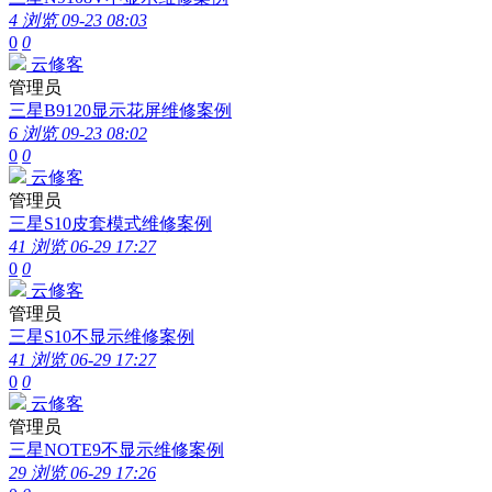
4 浏览
09-23 08:03
0
0
云修客
管理员
三星B9120显示花屏维修案例
6 浏览
09-23 08:02
0
0
云修客
管理员
三星S10皮套模式维修案例
41 浏览
06-29 17:27
0
0
云修客
管理员
三星S10不显示维修案例
41 浏览
06-29 17:27
0
0
云修客
管理员
三星NOTE9不显示维修案例
29 浏览
06-29 17:26