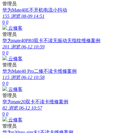
管理员
华为Mate40E不开机电流小抖动
155 浏览
08-09 14:51
0
0
云修客
管理员
华为mate40PR0双卡不读无振动无指纹维修案例
201 浏览
06-12 10:59
0
0
云修客
管理员
华为Mate40 Pro二修不读卡维修案例
115 浏览
06-12 10:58
0
0
云修客
管理员
华为mate20双卡不读卡维修案例
82 浏览
06-12 10:57
0
0
云修客
管理员
华为p30pro sim卡1不读卡维修案例