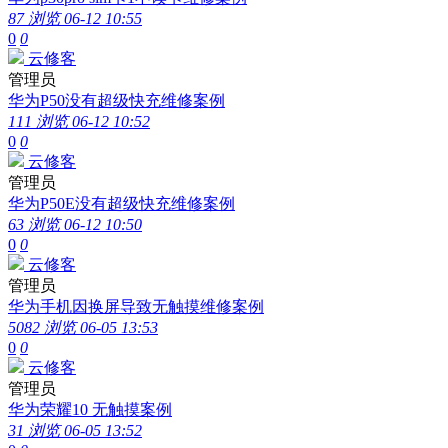
87 浏览
06-12 10:55
0
0
云修客
管理员
华为P50没有超级快充维修案例
111 浏览
06-12 10:52
0
0
云修客
管理员
华为P50E没有超级快充维修案例
63 浏览
06-12 10:50
0
0
云修客
管理员
华为手机因换屏导致无触摸维修案例
5082 浏览
06-05 13:53
0
0
云修客
管理员
华为荣耀10 无触摸案例
31 浏览
06-05 13:52