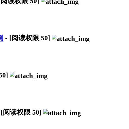
[阅读权限
50
]
例
-
[阅读权限
50
]
50
]
-
[阅读权限
50
]