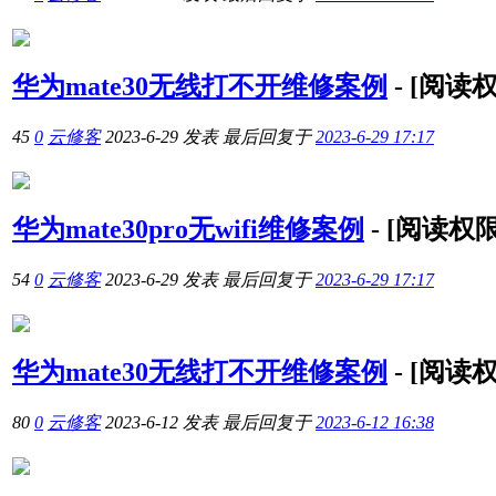
华为mate30无线打不开维修案例
-
[阅读
45
0
云修客
2023-6-29
发表
最后回复于
2023-6-29 17:17
华为mate30pro无wifi维修案例
-
[阅读权
54
0
云修客
2023-6-29
发表
最后回复于
2023-6-29 17:17
华为mate30无线打不开维修案例
-
[阅读
80
0
云修客
2023-6-12
发表
最后回复于
2023-6-12 16:38