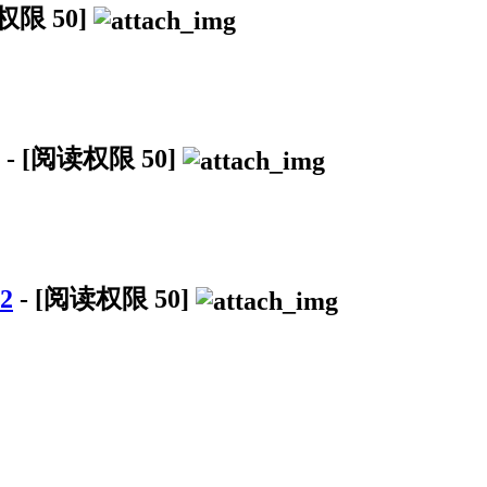
读权限
50
]
-
[阅读权限
50
]
2
-
[阅读权限
50
]