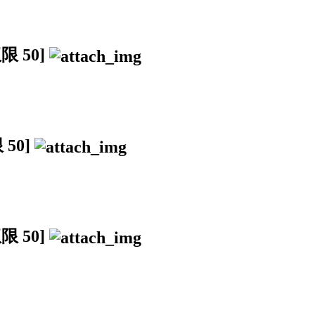
权限
50
]
限
50
]
权限
50
]