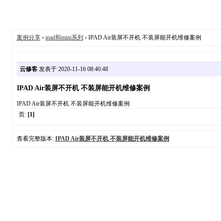
案例分享
›
ipad和mini系列
› IPAD Air装屏不开机 不装屏能开机维修案例
云修客
发表于 2020-11-16 08:40:48
IPAD Air装屏不开机 不装屏能开机维修案例
IPAD Air装屏不开机 不装屏能开机维修案例
页:
[1]
查看完整版本:
IPAD Air装屏不开机 不装屏能开机维修案例