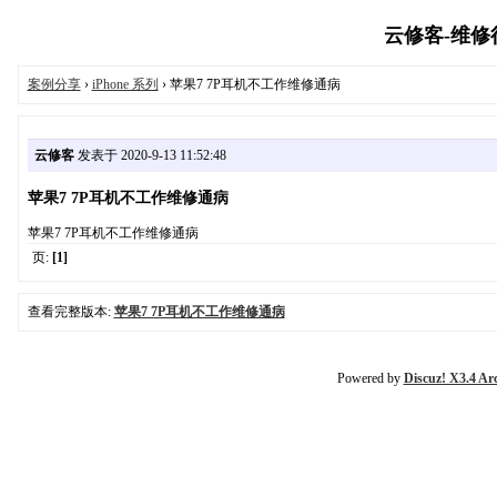
云修客-维修行业
案例分享
›
iPhone 系列
› 苹果7 7P耳机不工作维修通病
云修客
发表于 2020-9-13 11:52:48
苹果7 7P耳机不工作维修通病
苹果7 7P耳机不工作维修通病
页:
[1]
查看完整版本:
苹果7 7P耳机不工作维修通病
Powered by
Discuz! X3.4 Ar