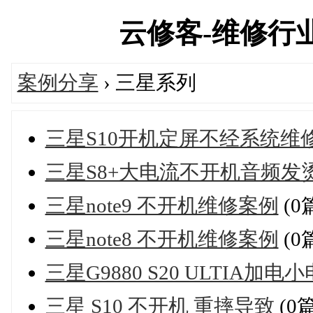
云修客-维修行业技
案例分享
› 三星系列
三星S10开机定屏不经系统维
三星S8+大电流不开机音频发
三星note9 不开机维修案例
(0
三星note8 不开机维修案例
(0
三星G9880 S20 ULTI
三星 S10 不开机 重摔导致
(0