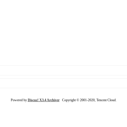
Powered by
Discuz! X3.4 Archiver
Copyright © 2001-2020, Tencent Cloud.