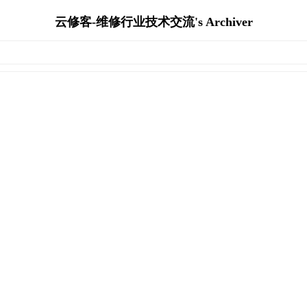
云修客-维修行业技术交流's Archiver